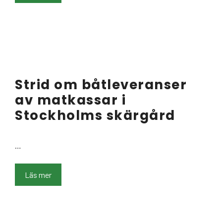
Strid om båtleveranser
av matkassar i
Stockholms skärgård
…
Läs mer