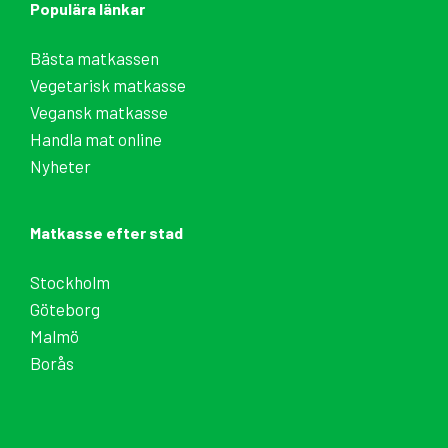
Populära länkar
Bästa matkassen
Vegetarisk matkasse
Vegansk matkasse
Handla mat online
Nyheter
Matkasse efter stad
Stockholm
Göteborg
Malmö
Borås