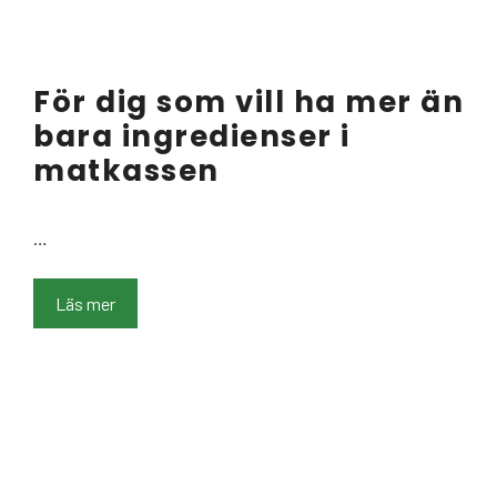
För dig som vill ha mer än
bara ingredienser i
matkassen
…
Läs mer