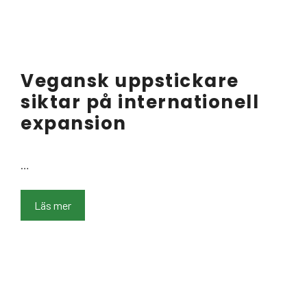
Vegansk uppstickare
siktar på internationell
expansion
…
Läs mer