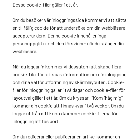
Dessa cookie-filer gäller i ett år.
Om du besöker vår inloggningssida kommer vi att sätta
en tillfällig cookie för att undersöka om din webbläsare
accepterar dem. Denna cookie innehåller inga
personuppgifter och den försvinner när du stänger din
webbläsare.
När du loggar in kommer vi dessutom att skapa flera
cookie-filer för att spara information om din inloggning
och dina val för utformning av skärmlayouten. Cookie-
filer för inloggning gäller i två dagar och cookie-filer för
layoutval gäller i ett år. Om du kryssar i ”Kom ihåg mig”
kommer din cookie att finnas kvar i två veckor. Om du
loggar ut från ditt konto kommer cookie-filerna för
inloggning att tas bort.
Om du redigerar eller publicerar en artikel kommer en