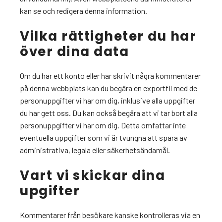
kan se och redigera denna information.
Vilka rättigheter du har
över dina data
Om du har ett konto eller har skrivit några kommentarer
på denna webbplats kan du begära en exportfil med de
personuppgifter vi har om dig, inklusive alla uppgifter
du har gett oss. Du kan också begära att vi tar bort alla
personuppgifter vi har om dig. Detta omfattar inte
eventuella uppgifter som vi är tvungna att spara av
administrativa, legala eller säkerhetsändamål.
Vart vi skickar dina
upgifter
Kommentarer från besökare kanske kontrolleras via en