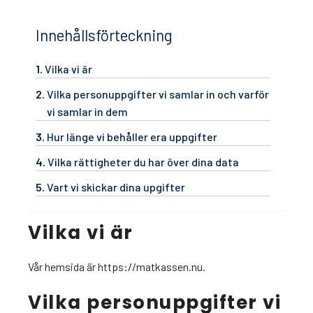
Innehållsförteckning
Vilka vi är
Vilka personuppgifter vi samlar in och varför
vi samlar in dem
Hur länge vi behåller era uppgifter
Vilka rättigheter du har över dina data
Vart vi skickar dina upgifter
Vilka vi är
Vår hemsida är https://matkassen.nu.
Vilka personuppgifter vi