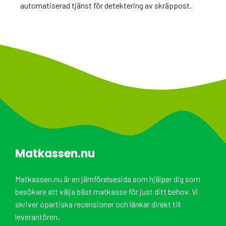
automatiserad tjänst för detektering av skräppost.
Matkassen.nu
Matkassen.nu är en jämförelsesida som hjälper dig som
besökare att välja bäst matkasse för just ditt behov. Vi
skriver opartiska recensioner och länkar direkt till
leverantören.