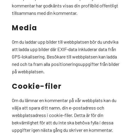
kommentar har godkänts visas din profilbild offentligt
tillsammans med din kommentar.
Media
Om du laddar upp bilder till webbplatsen bör du undvika
att ladda upp bilder där EXIF-data inkluderar data från
GPS-lokalisering. Besökare till webbplatsen kan ladda
ned och ta fram alla positioneringsuppgifter från bilder
på webbplatsen.
Cookie-filer
Om du lämnar en kommentar på vår webbplats kan du
välja att spara ditt namn, din e-postadress och
webbplatsadress i cookie-filer. Detta är för din
bekvämlighet för att du inte ska behöva fylla i dessa
uppgifter igen nästa gång du skriver en kommentar.